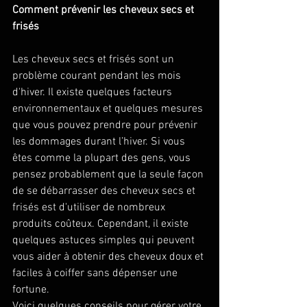
Comment prévenir les cheveux secs et 
frisés
Les cheveux secs et frisés sont un 
problème courant pendant les mois 
d'hiver. Il existe quelques facteurs 
environnementaux et quelques mesures 
que vous pouvez prendre pour prévenir 
les dommages durant l’hiver. Si vous 
êtes comme la plupart des gens, vous 
pensez probablement que la seule façon 
de se débarrasser des cheveux secs et 
frisés est d'utiliser de nombreux 
produits coûteux. Cependant, il existe 
quelques astuces simples qui peuvent 
vous aider à obtenir des cheveux doux et 
faciles à coiffer sans dépenser une 
fortune. 
Voici quelques conseils pour gérer votre 