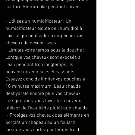
coiffure Sherbrooke pendant l'hiver : 
- Utilisez un humidificateur : Un 
humidificateur ajoute de l'humidité à 
l'air, ce qui peut aider à empêcher vos 
cheveux de devenir secs. 
- Limitez votre temps sous la douche : 
Lorsque vos cheveux sont exposés à 
l'eau pendant trop longtemps, ils 
peuvent devenir secs et cassants. 
Essayez donc de limiter vos douches à 
10 minutes maximum. L'eau chaude 
déshydrate encore plus vos cheveux. 
Lorsque vous vous lavez les cheveux, 
utilisez de l'eau tiède plutôt que chaude. 
 - Protégez vos cheveux des éléments en 
portant un chapeau ou un foulard 
lorsque vous sortez par temps froid. 