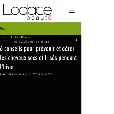
Post
Lodace Beauté
1 mars 2023
3 min de lecture
6 conseils pour prévenir et gérer
les cheveux secs et frisés pendant
l'hiver
Dernière mise à jour :
7 mars 2023