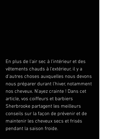
En plus de l'air sec à l'intérieur et des 
vêtements chauds à l'extérieur, il y a 
d'autres choses auxquelles nous devons 
nous préparer durant l’hiver, notamment 
nos cheveux. N'ayez crainte ! Dans cet 
article, vos coiffeurs et barbiers 
Sherbrooke partagent les meilleurs 
conseils sur la façon de prévenir et de 
maintenir les cheveux secs et frisés 
pendant la saison froide. 