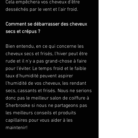
Cela empêchera vos cheveux d'être 
desséchés par le vent et l'air froid. 
Comment se débarrasser des cheveux 
secs et crépus ?
Bien entendu, en ce qui concerne les 
cheveux secs et frisés, l'hiver peut être 
rude et il n'y a pas grand-chose à faire 
pour l'éviter. Le temps froid et le faible 
taux d'humidité peuvent aspirer 
l'humidité de vos cheveux, les rendant 
secs, cassants et frisés. Nous ne serions 
donc pas le meilleur salon de coiffure à 
Sherbrooke si nous ne partageons pas 
les meilleurs conseils et produits 
capillaires pour vous aider à les 
maintenir! 