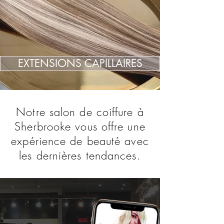
EXTENSIONS CAPILLAIRES
Notre salon de coiffure à
Sherbrooke vous offre une
expérience de beauté avec
les dernières tendances.