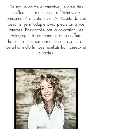
De nature calme et attentive, je crée des
coiffures sur mesure qui reflètent votre
personnalité et votre style. À l’écoute de vos
besoins, je m’adapte avec précision à vos
attentes. Passionnée par la coloration, les
balayages, la permanente et la coiffure
haute, je mise sur la minutie et le souci du
détail afin d’offrir des résultats harmonieux et
durables.