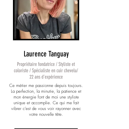
Laurence Tanguay
Propriétaire fondatrice / Styliste et
coloriste / Spécialiste en cuir chevelu/
22 ans d’expérience
Ce métier me passionne depuis toujours.
La perfection, la minutie, la patience et
mon énergie font de moi une styliste
unique et accomplie. Ce qui me fait
vibrer c’est de vous voir rayonner avec
votre nouvelle tête.