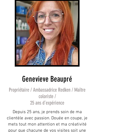
Genevieve Beaupré
Propriétaire / Ambassadrice Redken / Maître
coloriste /
25 ans d’expérience
Depuis 25 ans, je prends soin de ma
clientèle avec passion. Douée en coupe, je
mets tout mon attention et ma créativité
pour que chacune de vos visites soit une