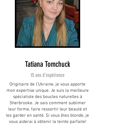
Tatiana Tomchuck
15 ans d’expérience
Originaire de l’Ukraine, je vous apporte
mon expertise unique. Je suis la meilleure
spécialiste des boucles naturelles à
Sherbrooke. Je sais comment sublimer
leur forme, faire ressortir leur beauté et
les garder en santé. Si vous êtes blonde, je
vous aiderai à obtenir la teinte parfaite!