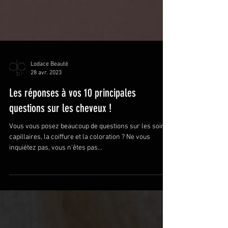
Lodace Beauté
28 avr. 2023
Les réponses à vos 10 principales
questions sur les cheveux !
Vous vous posez beaucoup de questions sur les soins
capillaires, la coiffure et la coloration ? Ne vous
inquiétez pas, vous n'êtes pas...