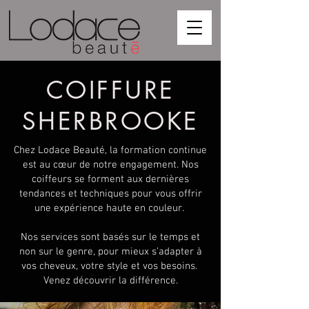
COIFFURE
SHERBROOKE
Chez Lodace Beauté, la formation continue
est au cœur de notre engagement. Nos
coiffeurs se forment aux dernières
tendances et techniques pour vous offrir
une expérience haute en couleur.
Nos services sont basés sur le temps et
non sur le genre, pour mieux s’adapter à
vos cheveux, votre style et vos besoins.
Venez découvrir la différence.