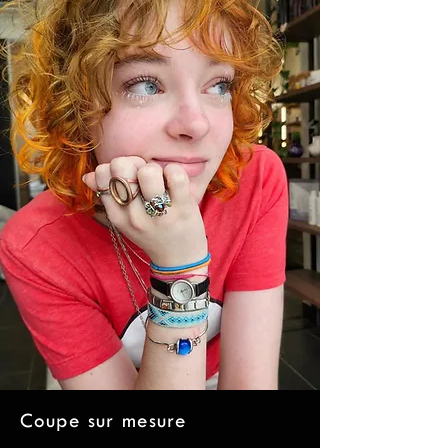
Coupe sur mesure