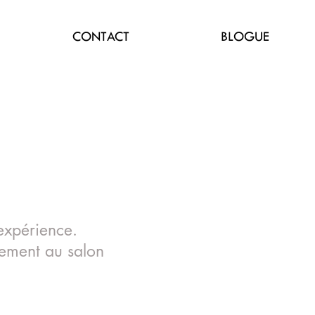
CONTACT
BLOGUE
expérience.
tement au salon