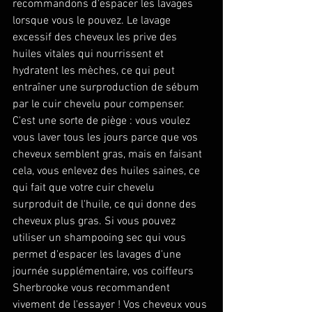
recommandons d'espacer les lavages 
lorsque vous le pouvez. Le lavage 
excessif des cheveux les prive des 
huiles vitales qui nourrissent et 
hydratent les mèches, ce qui peut 
entraîner une surproduction de sébum 
par le cuir chevelu pour compenser. 
C'est une sorte de piège : vous voulez 
vous laver tous les jours parce que vos 
cheveux semblent gras, mais en faisant 
cela, vous enlevez des huiles saines, ce 
qui fait que votre cuir chevelu 
surproduit de l'huile, ce qui donne des 
cheveux plus gras. Si vous pouvez 
utiliser un shampooing sec qui vous 
permet d'espacer les lavages d'une 
journée supplémentaire, vos coiffeurs 
Sherbrooke vous recommandent 
vivement de l'essayer ! Vos cheveux vous 