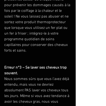
pour prévenir les dommages causés à la 
fois par le coiffage à la chaleur et le 
soleil ! Ne vous laissez pas abuser et ne 
sortez votre produit thermoprotecteur 
que lorsque vous utilisez un fer plat ou 
un fer à friser ; intégrez-le à votre 
programme quotidien de soins 
capillaires pour conserver des cheveux 
forts et sains. 
Erreur n°3 – Se laver ses cheveux trop 
souvent. 
Nous sommes sûrs que vous l'avez déjà 
entendu, mais vous ne devriez 
absolument PAS laver vos cheveux tous 
les jours. Même si vous avez tendance à 
avoir les cheveux gras, nous vous 