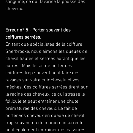
sanguine, ce qui favorise la pousse des 
cheveux. 
Erreur n° 5 - Porter souvent des 
coiffures serrées.
En tant que spécialistes de la coiffure 
Sherbrooke, nous aimons les queues de 
cheval hautes et serrées autant que les 
autres.  Mais le fait de porter ces 
coiffures trop souvent peut faire des 
ravages sur votre cuir chevelu et vos 
mèches. Ces coiffures serrées tirent sur 
la racine des cheveux, ce qui stresse le 
follicule et peut entraîner une chute 
prématurée des cheveux. Le fait de 
porter vos cheveux en queue de cheval 
trop souvent ou de manière incorrecte 
peut également entraîner des cassures 