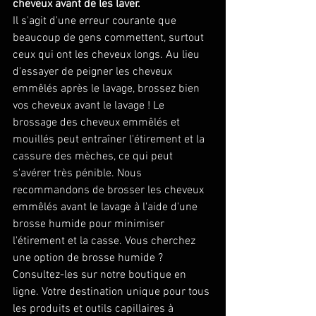
cheveux avant de les laver.
Il s'agit d'une erreur courante que 
beaucoup de gens commettent, surtout 
ceux qui ont les cheveux longs. Au lieu 
d'essayer de peigner les cheveux 
emmêlés après le lavage, brossez bien 
vos cheveux avant le lavage ! Le 
brossage des cheveux emmêlés et 
mouillés peut entraîner l'étirement et la 
cassure des mèches, ce qui peut 
s'avérer très pénible. Nous 
recommandons de brosser les cheveux 
emmêlés avant le lavage à l'aide d'une 
brosse humide pour minimiser 
l'étirement et la casse. Vous cherchez 
une option de brosse humide ?  
Consultez-les sur notre boutique en 
ligne. Votre destination unique pour tous 
les produits et outils capillaires à 