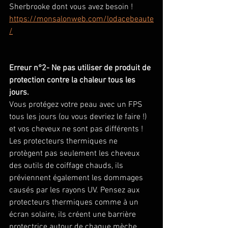
Sherbrooke dont vous avez besoin ! 
https://monsalonweb.com/lodacebeaute
/
Erreur n°2- Ne pas utiliser de produit de 
protection contre la chaleur tous les 
jours. 
Vous protégez votre peau avec un FPS 
tous les jours (ou vous devriez le faire !) 
et vos cheveux ne sont pas différents ! 
Les protecteurs thermiques ne 
protègent pas seulement les cheveux 
des outils de coiffage chauds, ils 
préviennent également les dommages 
causés par les rayons UV. Pensez aux 
protecteurs thermiques comme à un 
écran solaire, ils créent une barrière 
protectrice autour de chaque mèche 