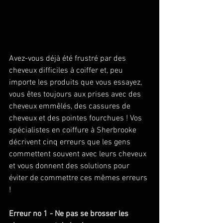
Avez-vous déjà été frustré par des 
cheveux difficiles à coiffer et, peu 
importe les produits que vous essayez, 
vous êtes toujours aux prises avec des 
cheveux emmêlés, des cassures de 
cheveux et des pointes fourchues ! Vos 
spécialistes en coiffure à Sherbrooke 
décrivent cinq erreurs que les gens 
commettent souvent avec leurs cheveux 
et vous donnent des solutions pour 
éviter de commettre ces mêmes erreurs 
! 
Erreur no 1 - Ne pas se brosser les 